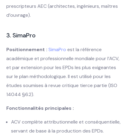
prescripteurs AEC (architectes, ingénieurs, maîtres
d’ouvrage).
3. SimaPro
Positionnement :
SimaPro
est la référence
académique et professionnelle mondiale pour l’ACV,
et par extension pour les EPDs les plus exigeantes
sur le plan méthodologique. Il est utilisé pour les
études soumises à revue critique tierce partie (ISO
14044 §6.2).
Fonctionnalités principales :
ACV complète attributionnelle et conséquentielle,
servant de base à la production des EPDs.