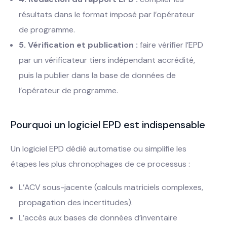
résultats dans le format imposé par l’opérateur
de programme.
5. Vérification et publication :
faire vérifier l’EPD
par un vérificateur tiers indépendant accrédité,
puis la publier dans la base de données de
l’opérateur de programme.
Pourquoi un logiciel EPD est indispensable
Un logiciel EPD dédié automatise ou simplifie les
étapes les plus chronophages de ce processus :
L’ACV sous-jacente (calculs matriciels complexes,
propagation des incertitudes).
L’accès aux bases de données d’inventaire