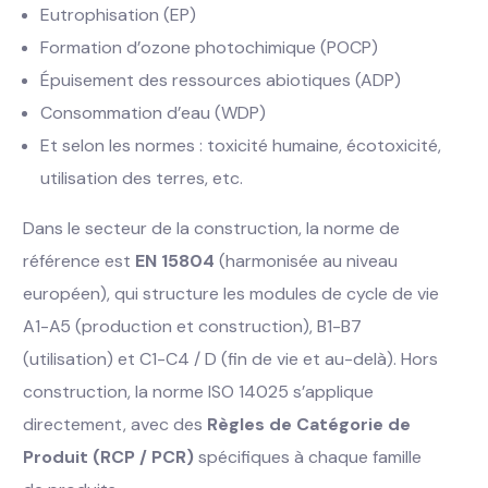
Eutrophisation (EP)
Formation d’ozone photochimique (POCP)
Épuisement des ressources abiotiques (ADP)
Consommation d’eau (WDP)
Et selon les normes : toxicité humaine, écotoxicité,
utilisation des terres, etc.
Dans le secteur de la construction, la norme de
référence est
EN 15804
(harmonisée au niveau
européen), qui structure les modules de cycle de vie
A1-A5 (production et construction), B1-B7
(utilisation) et C1-C4 / D (fin de vie et au-delà). Hors
construction, la norme ISO 14025 s’applique
directement, avec des
Règles de Catégorie de
Produit (RCP / PCR)
spécifiques à chaque famille