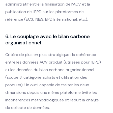
administratif entre la finalisation de l’ACV et la
publication de l’EPD sur les plateformes de
référence (EC3, INIES, EPD International, etc.).
6. Le couplage avec le bilan carbone
organisationnel
Critère de plus en plus stratégique : la cohérence
entre les données ACV produit (utilisées pour l’EPD)
et les données du bilan carbone organisationnel
(scope 3, catégorie achats et utilisation des
produits). Un outil capable de traiter les deux
dimensions depuis une même plateforme évite les
incohérences méthodologiques et réduit la charge
de collecte de données.