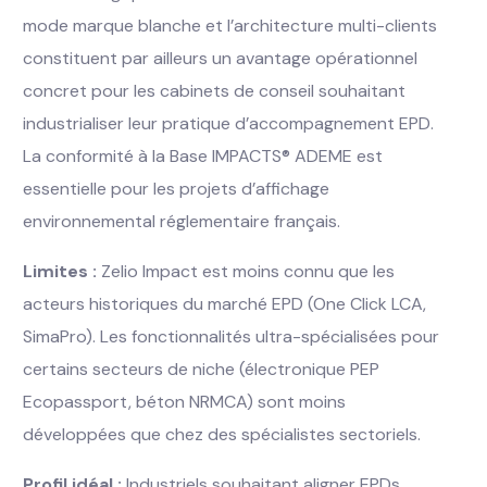
mode marque blanche et l’architecture multi-clients
constituent par ailleurs un avantage opérationnel
concret pour les cabinets de conseil souhaitant
industrialiser leur pratique d’accompagnement EPD.
La conformité à la Base IMPACTS® ADEME est
essentielle pour les projets d’affichage
environnemental réglementaire français.
Limites :
Zelio Impact est moins connu que les
acteurs historiques du marché EPD (One Click LCA,
SimaPro). Les fonctionnalités ultra-spécialisées pour
certains secteurs de niche (électronique PEP
Ecopassport, béton NRMCA) sont moins
développées que chez des spécialistes sectoriels.
Profil idéal :
Industriels souhaitant aligner EPDs