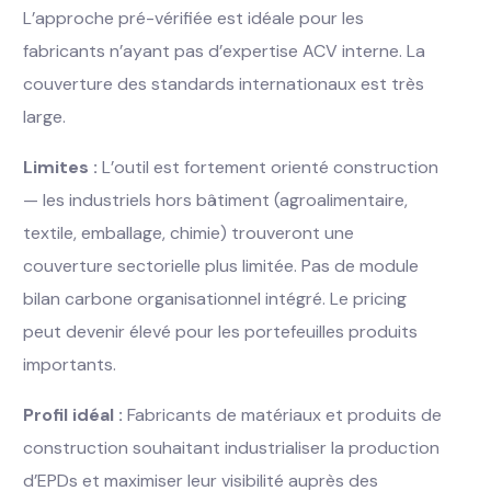
L’approche pré-vérifiée est idéale pour les
fabricants n’ayant pas d’expertise ACV interne. La
couverture des standards internationaux est très
large.
Limites :
L’outil est fortement orienté construction
— les industriels hors bâtiment (agroalimentaire,
textile, emballage, chimie) trouveront une
couverture sectorielle plus limitée. Pas de module
bilan carbone organisationnel intégré. Le pricing
peut devenir élevé pour les portefeuilles produits
importants.
Profil idéal :
Fabricants de matériaux et produits de
construction souhaitant industrialiser la production
d’EPDs et maximiser leur visibilité auprès des