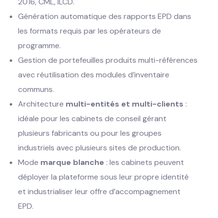
2016, CML, ILCD.
Génération automatique des rapports EPD dans
les formats requis par les opérateurs de
programme.
Gestion de portefeuilles produits multi-références
avec réutilisation des modules d’inventaire
communs.
Architecture
multi-entités et multi-clients
:
idéale pour les cabinets de conseil gérant
plusieurs fabricants ou pour les groupes
industriels avec plusieurs sites de production.
Mode
marque blanche
: les cabinets peuvent
déployer la plateforme sous leur propre identité
et industrialiser leur offre d’accompagnement
EPD.