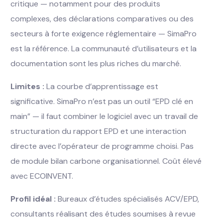
critique — notamment pour des produits
complexes, des déclarations comparatives ou des
secteurs à forte exigence réglementaire — SimaPro
est la référence. La communauté d’utilisateurs et la
documentation sont les plus riches du marché.
Limites :
La courbe d’apprentissage est
significative. SimaPro n’est pas un outil “EPD clé en
main” — il faut combiner le logiciel avec un travail de
structuration du rapport EPD et une interaction
directe avec l’opérateur de programme choisi. Pas
de module bilan carbone organisationnel. Coût élevé
avec ECOINVENT.
Profil idéal :
Bureaux d’études spécialisés ACV/EPD,
consultants réalisant des études soumises à revue