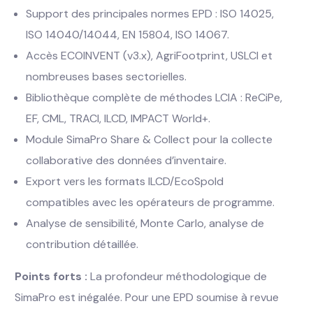
Support des principales normes EPD : ISO 14025,
ISO 14040/14044, EN 15804, ISO 14067.
Accès ECOINVENT (v3.x), AgriFootprint, USLCI et
nombreuses bases sectorielles.
Bibliothèque complète de méthodes LCIA : ReCiPe,
EF, CML, TRACI, ILCD, IMPACT World+.
Module SimaPro Share & Collect pour la collecte
collaborative des données d’inventaire.
Export vers les formats ILCD/EcoSpold
compatibles avec les opérateurs de programme.
Analyse de sensibilité, Monte Carlo, analyse de
contribution détaillée.
Points forts :
La profondeur méthodologique de
SimaPro est inégalée. Pour une EPD soumise à revue