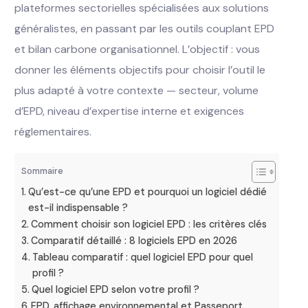
plateformes sectorielles spécialisées aux solutions
généralistes, en passant par les outils couplant EPD
et bilan carbone organisationnel. L’objectif : vous
donner les éléments objectifs pour choisir l’outil le
plus adapté à votre contexte — secteur, volume
d’EPD, niveau d’expertise interne et exigences
réglementaires.
Sommaire
Qu’est-ce qu’une EPD et pourquoi un logiciel dédié
est-il indispensable ?
Comment choisir son logiciel EPD : les critères clés
Comparatif détaillé : 8 logiciels EPD en 2026
Tableau comparatif : quel logiciel EPD pour quel
profil ?
Quel logiciel EPD selon votre profil ?
EPD, affichage environnemental et Passeport