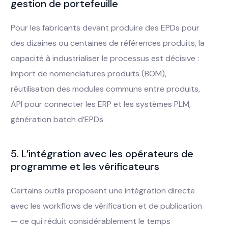
gestion de portefeuille
Pour les fabricants devant produire des EPDs pour
des dizaines ou centaines de références produits, la
capacité à industrialiser le processus est décisive :
import de nomenclatures produits (BOM),
réutilisation des modules communs entre produits,
API pour connecter les ERP et les systèmes PLM,
génération batch d’EPDs.
5. L’intégration avec les opérateurs de
programme et les vérificateurs
Certains outils proposent une intégration directe
avec les workflows de vérification et de publication
— ce qui réduit considérablement le temps