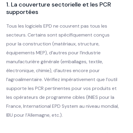
1. La couverture sectorielle et les PCR
supportées
Tous les logiciels EPD ne couvrent pas tous les
secteurs. Certains sont spécifiquement conçus
pour la construction (matériaux, structure,
équipements MEP), d’autres pour l’industrie
manufacturière générale (emballages, textile,
électronique, chimie), d’autres encore pour
l’agroalimentaire. Vérifiez impérativement que l’outil
supporte les PCR pertinentes pour vos produits et
les opérateurs de programme cibles (INIES pour la
France, International EPD System au niveau mondial,
IBU pour l’Allemagne, etc.).