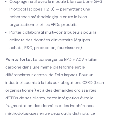
Couplage natif avec le module bilan carbone GHG
Protocol (scopes 1, 2, 3) — permettant une
cohérence méthodologique entre le bilan
organisationnel et les EPDs produits.
Portail collaboratif multi-contributeurs pour la
collecte des données d’inventaire (équipes
achats, R&D, production, fournisseurs).
Points forts :
La convergence EPD + ACV + bilan
carbone dans une même plateforme est le
différenciateur central de Zelio Impact. Pour un
industriel soumis à la fois aux obligations CSRD (bilan
organisationnel) et à des demandes croissantes
d’EPDs de ses clients, cette intégration évite la
fragmentation des données et les incohérences
méthodologiques entre deux outils distincts. Le