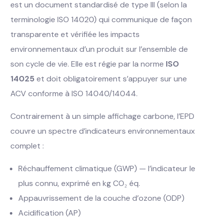
est un document standardisé de type III (selon la
terminologie ISO 14020) qui communique de façon
transparente et vérifiée les impacts
environnementaux d’un produit sur l’ensemble de
son cycle de vie. Elle est régie par la norme
ISO
14025
et doit obligatoirement s’appuyer sur une
ACV conforme à ISO 14040/14044.
Contrairement à un simple affichage carbone, l’EPD
couvre un spectre d’indicateurs environnementaux
complet :
Réchauffement climatique (GWP) — l’indicateur le
plus connu, exprimé en kg CO₂ éq.
Appauvrissement de la couche d’ozone (ODP)
Acidification (AP)