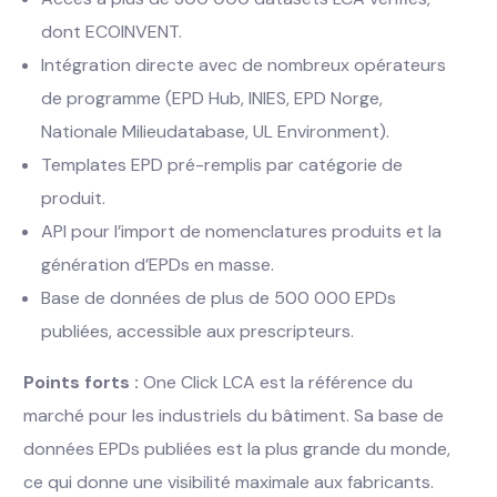
dont ECOINVENT.
Intégration directe avec de nombreux opérateurs
de programme (EPD Hub, INIES, EPD Norge,
Nationale Milieudatabase, UL Environment).
Templates EPD pré-remplis par catégorie de
produit.
API pour l’import de nomenclatures produits et la
génération d’EPDs en masse.
Base de données de plus de 500 000 EPDs
publiées, accessible aux prescripteurs.
Points forts :
One Click LCA est la référence du
marché pour les industriels du bâtiment. Sa base de
données EPDs publiées est la plus grande du monde,
ce qui donne une visibilité maximale aux fabricants.