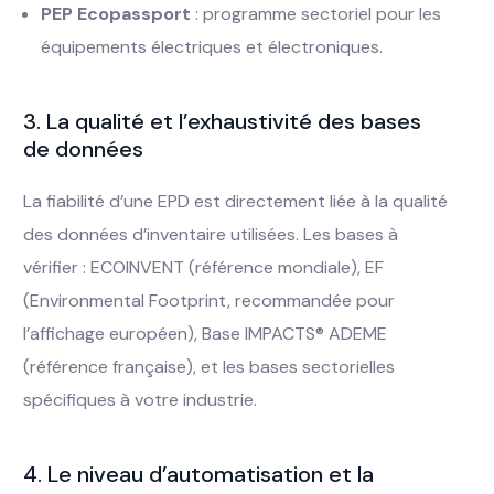
PEP Ecopassport
: programme sectoriel pour les
équipements électriques et électroniques.
3. La qualité et l’exhaustivité des bases
de données
La fiabilité d’une EPD est directement liée à la qualité
des données d’inventaire utilisées. Les bases à
vérifier : ECOINVENT (référence mondiale), EF
(Environmental Footprint, recommandée pour
l’affichage européen), Base IMPACTS® ADEME
(référence française), et les bases sectorielles
spécifiques à votre industrie.
4. Le niveau d’automatisation et la