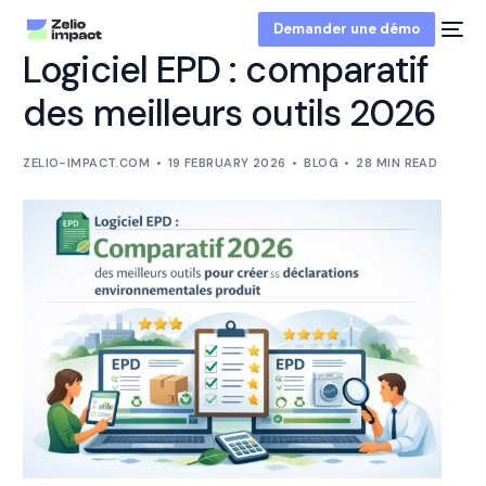
Demander une démo
Logiciel EPD : comparatif
des meilleurs outils 2026
ZELIO-IMPACT.COM
19 FEBRUARY 2026
BLOG
28 MIN READ