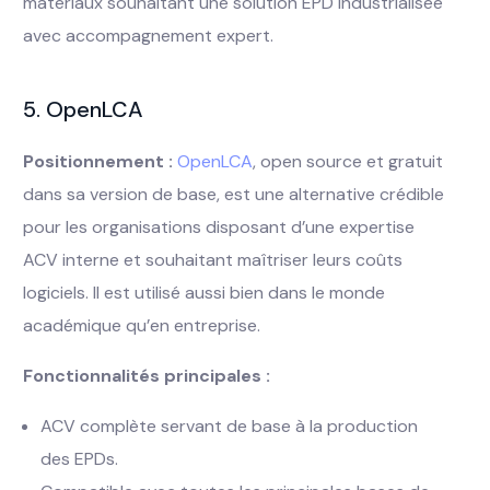
matériaux souhaitant une solution EPD industrialisée
avec accompagnement expert.
5. OpenLCA
Positionnement :
OpenLCA
, open source et gratuit
dans sa version de base, est une alternative crédible
pour les organisations disposant d’une expertise
ACV interne et souhaitant maîtriser leurs coûts
logiciels. Il est utilisé aussi bien dans le monde
académique qu’en entreprise.
Fonctionnalités principales :
ACV complète servant de base à la production
des EPDs.