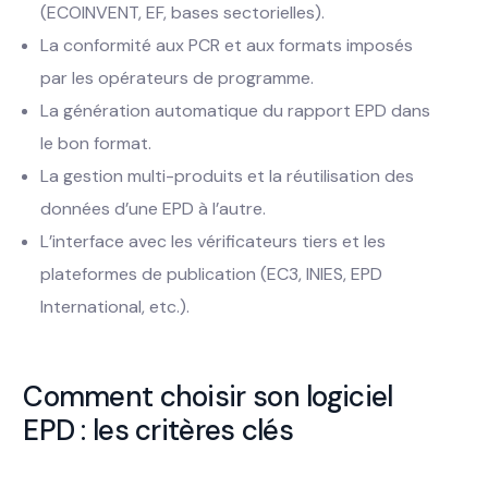
(ECOINVENT, EF, bases sectorielles).
La conformité aux PCR et aux formats imposés
par les opérateurs de programme.
La génération automatique du rapport EPD dans
le bon format.
La gestion multi-produits et la réutilisation des
données d’une EPD à l’autre.
L’interface avec les vérificateurs tiers et les
plateformes de publication (EC3, INIES, EPD
International, etc.).
Comment choisir son logiciel
EPD : les critères clés