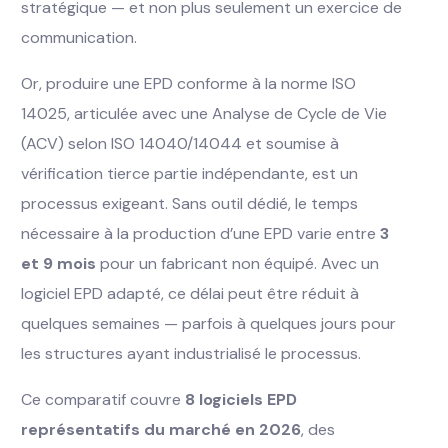
stratégique — et non plus seulement un exercice de
communication.
Or, produire une EPD conforme à la norme ISO
14025, articulée avec une Analyse de Cycle de Vie
(ACV) selon ISO 14040/14044 et soumise à
vérification tierce partie indépendante, est un
processus exigeant. Sans outil dédié, le temps
nécessaire à la production d’une EPD varie entre
3
et 9 mois
pour un fabricant non équipé. Avec un
logiciel EPD adapté, ce délai peut être réduit à
quelques semaines — parfois à quelques jours pour
les structures ayant industrialisé le processus.
Ce comparatif couvre
8 logiciels EPD
représentatifs du marché en 2026
, des