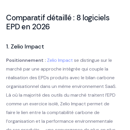
Comparatif détaillé : 8 logiciels
EPD en 2026
1. Zelio Impact
Positionnement :
Zelio Impact
se distingue sur le
marché par une approche intégrée qui couple la
réalisation des EPDs produits avec le bilan carbone
organisationnel dans un même environnement SaaS.
Là où la majorité des outils du marché traitent l’EPD
comme un exercice isolé, Zelio Impact permet de
faire le lien entre la comptabilité carbone de
l’organisation et la performance environnementale
de ses produits — une convergence de plus en plus