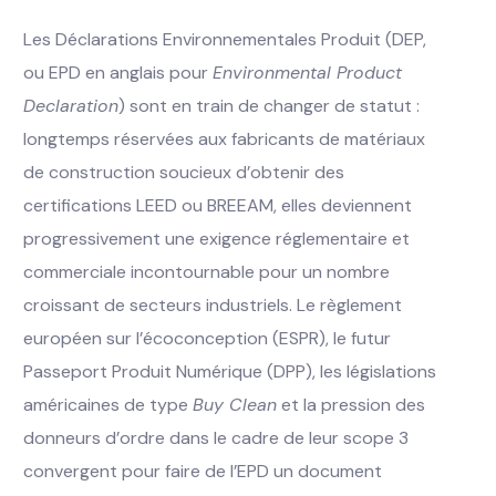
Les Déclarations Environnementales Produit (DEP,
ou EPD en anglais pour
Environmental Product
Declaration
) sont en train de changer de statut :
longtemps réservées aux fabricants de matériaux
de construction soucieux d’obtenir des
certifications LEED ou BREEAM, elles deviennent
progressivement une exigence réglementaire et
commerciale incontournable pour un nombre
croissant de secteurs industriels. Le règlement
européen sur l’écoconception (ESPR), le futur
Passeport Produit Numérique (DPP), les législations
américaines de type
Buy Clean
et la pression des
donneurs d’ordre dans le cadre de leur scope 3
convergent pour faire de l’EPD un document