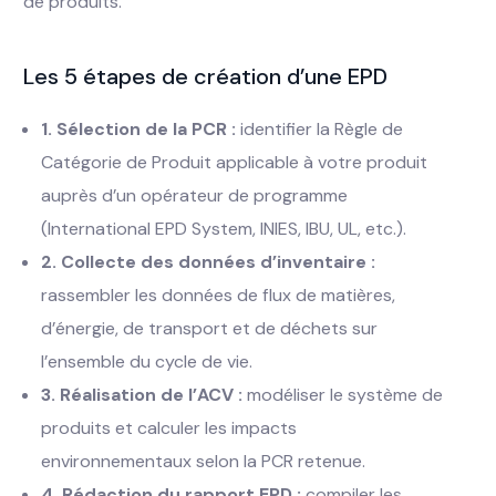
de produits.
Les 5 étapes de création d’une EPD
1. Sélection de la PCR :
identifier la Règle de
Catégorie de Produit applicable à votre produit
auprès d’un opérateur de programme
(International EPD System, INIES, IBU, UL, etc.).
2. Collecte des données d’inventaire :
rassembler les données de flux de matières,
d’énergie, de transport et de déchets sur
l’ensemble du cycle de vie.
3. Réalisation de l’ACV :
modéliser le système de
produits et calculer les impacts
environnementaux selon la PCR retenue.
4. Rédaction du rapport EPD :
compiler les