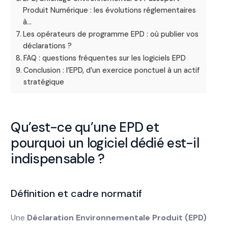
Produit Numérique : les évolutions réglementaires
à…
Les opérateurs de programme EPD : où publier vos
déclarations ?
FAQ : questions fréquentes sur les logiciels EPD
Conclusion : l’EPD, d’un exercice ponctuel à un actif
stratégique
Qu’est-ce qu’une EPD et
pourquoi un logiciel dédié est-il
indispensable ?
Définition et cadre normatif
Une
Déclaration Environnementale Produit (EPD)