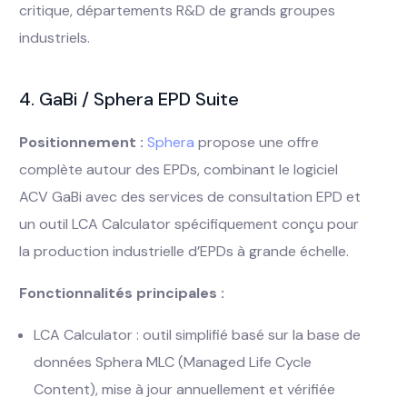
critique, départements R&D de grands groupes
industriels.
4. GaBi / Sphera EPD Suite
Positionnement :
Sphera
propose une offre
complète autour des EPDs, combinant le logiciel
ACV GaBi avec des services de consultation EPD et
un outil LCA Calculator spécifiquement conçu pour
la production industrielle d’EPDs à grande échelle.
Fonctionnalités principales :
LCA Calculator : outil simplifié basé sur la base de
données Sphera MLC (Managed Life Cycle
Content), mise à jour annuellement et vérifiée