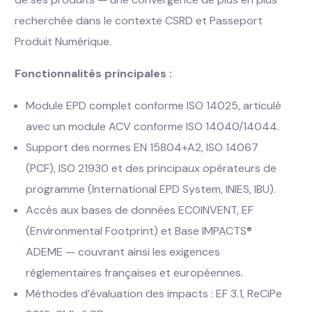
recherchée dans le contexte CSRD et Passeport
Produit Numérique.
Fonctionnalités principales :
Module EPD complet conforme ISO 14025, articulé
avec un module ACV conforme ISO 14040/14044.
Support des normes EN 15804+A2, ISO 14067
(PCF), ISO 21930 et des principaux opérateurs de
programme (International EPD System, INIES, IBU).
Accès aux bases de données ECOINVENT, EF
(Environmental Footprint) et Base IMPACTS®
ADEME — couvrant ainsi les exigences
réglementaires françaises et européennes.
Méthodes d’évaluation des impacts : EF 3.1, ReCiPe