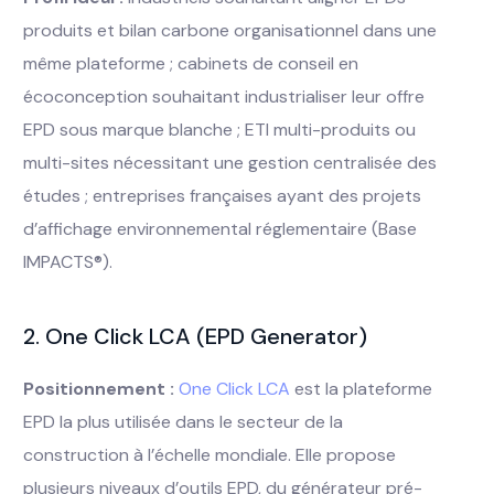
produits et bilan carbone organisationnel dans une
même plateforme ; cabinets de conseil en
écoconception souhaitant industrialiser leur offre
EPD sous marque blanche ; ETI multi-produits ou
multi-sites nécessitant une gestion centralisée des
études ; entreprises françaises ayant des projets
d’affichage environnemental réglementaire (Base
IMPACTS®).
2. One Click LCA (EPD Generator)
Positionnement :
One Click LCA
est la plateforme
EPD la plus utilisée dans le secteur de la
construction à l’échelle mondiale. Elle propose
plusieurs niveaux d’outils EPD, du générateur pré-