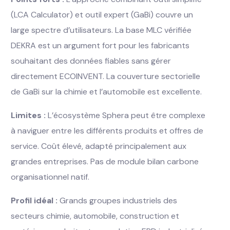
(LCA Calculator) et outil expert (GaBi) couvre un
large spectre d’utilisateurs. La base MLC vérifiée
DEKRA est un argument fort pour les fabricants
souhaitant des données fiables sans gérer
directement ECOINVENT. La couverture sectorielle
de GaBi sur la chimie et l’automobile est excellente.
Limites :
L’écosystème Sphera peut être complexe
à naviguer entre les différents produits et offres de
service. Coût élevé, adapté principalement aux
grandes entreprises. Pas de module bilan carbone
organisationnel natif.
Profil idéal :
Grands groupes industriels des
secteurs chimie, automobile, construction et