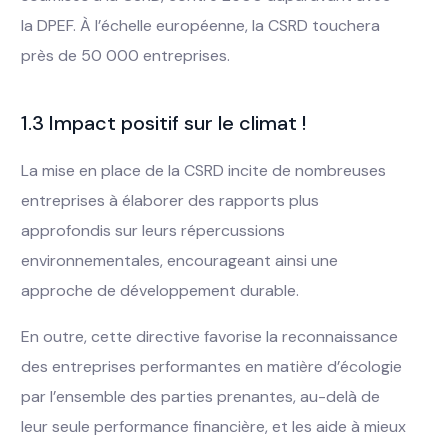
la DPEF. À l’échelle européenne, la CSRD touchera
près de 50 000 entreprises.
1.3 Impact positif sur le climat !
La mise en place de la CSRD incite de nombreuses
entreprises à élaborer des rapports plus
approfondis sur leurs répercussions
environnementales, encourageant ainsi une
approche de développement durable.
En outre, cette directive favorise la reconnaissance
des entreprises performantes en matière d’écologie
par l’ensemble des parties prenantes, au-delà de
leur seule performance financière, et les aide à mieux