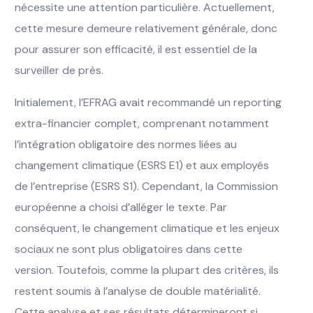
nécessite une attention particulière. Actuellement,
cette mesure demeure relativement générale, donc
pour assurer son efficacité, il est essentiel de la
surveiller de près.
Initialement, l’EFRAG avait recommandé un reporting
extra-financier complet, comprenant notamment
l’intégration obligatoire des normes liées au
changement climatique (ESRS E1) et aux employés
de l’entreprise (ESRS S1). Cependant, la Commission
européenne a choisi d’alléger le texte. Par
conséquent, le changement climatique et les enjeux
sociaux ne sont plus obligatoires dans cette
version. Toutefois, comme la plupart des critères, ils
restent soumis à l’analyse de double matérialité.
Cette analyse et ses résultats détermineront si