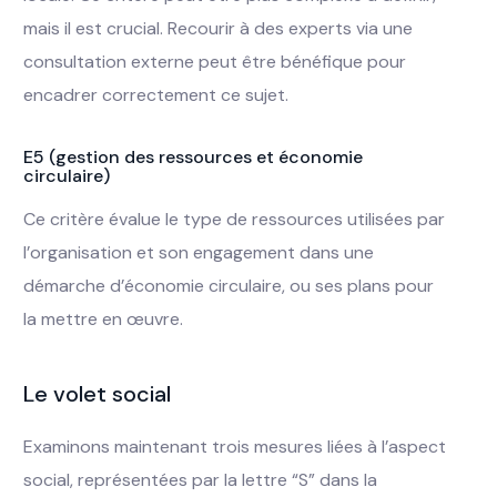
mais il est crucial. Recourir à des experts via une
consultation externe peut être bénéfique pour
encadrer correctement ce sujet.
E5 (gestion des ressources et économie
circulaire)
Ce critère évalue le type de ressources utilisées par
l’organisation et son engagement dans une
démarche d’économie circulaire, ou ses plans pour
la mettre en œuvre.
Le volet social
Examinons maintenant trois mesures liées à l’aspect
social, représentées par la lettre “S” dans la