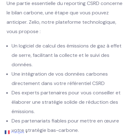
Une partie essentielle du reporting CSRD concerne
le bilan carbone, une étape que vous pouvez
anticiper. Zelio, notre plateforme technologique,
vous propose :
Un logiciel de calcul des émissions de gaz à effet
de serre, facilitant la collecte et le suivi des
données.
Une intégration de vos données carbones
directement dans votre référentiel CSRD
Des experts partenaires pour vous conseiller et
élaborer une stratégie solide de réduction des
émissions.
Demander une démo
Des partenariats fiables pour mettre en œuvre
votre stratégie bas-carbone.
Français
▼