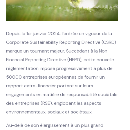
Depuis le 1er janvier 2024, l’entrée en vigueur de la
Corporate Sustainability Reporting Directive (CSRD)
marque un tournant majeur. Succédant à la Non
Financial Reporting Directive (NFRD), cette nouvelle
réglementation impose progressivement à plus de
50000 entreprises européennes de fournir un
rapport extra-financier portant sur leurs
engagements en matière de responsabilité sociétale
des entreprises (RSE), englobant les aspects
environnementaux, sociaux et sociétaux.
Au-delà de son élargissement à un plus grand