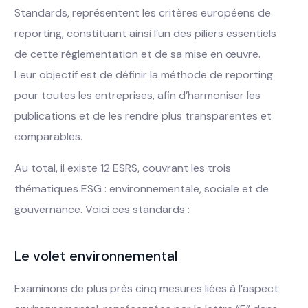
Standards, représentent les critères européens de
reporting, constituant ainsi l’un des piliers essentiels
de cette réglementation et de sa mise en œuvre.
Leur objectif est de définir la méthode de reporting
pour toutes les entreprises, afin d’harmoniser les
publications et de les rendre plus transparentes et
comparables.
Au total, il existe 12 ESRS, couvrant les trois
thématiques ESG : environnementale, sociale et de
gouvernance. Voici ces standards :
Le volet environnemental
Examinons de plus près cinq mesures liées à l’aspect