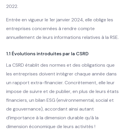
2022.
Entrée en vigueur le 1er janvier 2024, elle oblige les
entreprises concernées à rendre compte
annuellement de leurs informations relatives à la RSE.
1.1 Évolutions introduites par la CSRD
La CSRD établit des normes et des obligations que
les entreprises doivent intégrer chaque année dans
un rapport extra-financier. Concrètement, elle leur
impose de suivre et de publier, en plus de leurs états
financiers, un bilan ESG (environnemental, social et
de gouvernance), accordant ainsi autant
d’importance à la dimension durable qu’à la
dimension économique de leurs activités !