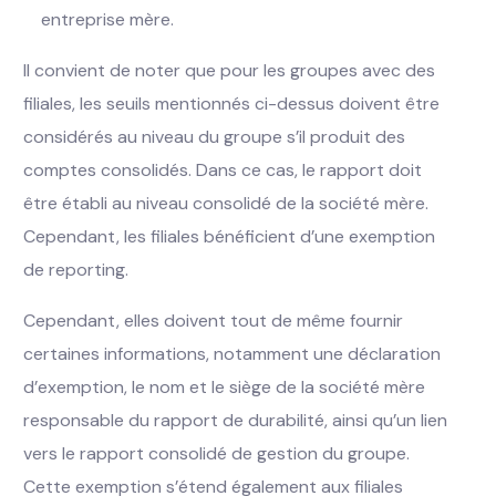
entreprise mère.
Il convient de noter que pour les groupes avec des
filiales, les seuils mentionnés ci-dessus doivent être
considérés au niveau du groupe s’il produit des
comptes consolidés. Dans ce cas, le rapport doit
être établi au niveau consolidé de la société mère.
Cependant, les filiales bénéficient d’une exemption
de reporting.
Cependant, elles doivent tout de même fournir
certaines informations, notamment une déclaration
d’exemption, le nom et le siège de la société mère
responsable du rapport de durabilité, ainsi qu’un lien
vers le rapport consolidé de gestion du groupe.
Cette exemption s’étend également aux filiales