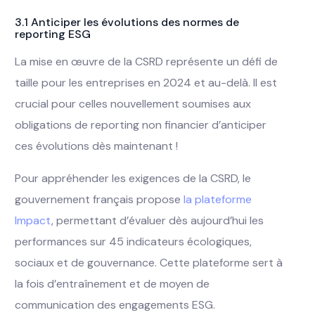
3.1 Anticiper les évolutions des normes de
reporting ESG
La mise en œuvre de la CSRD représente un défi de
taille pour les entreprises en 2024 et au-delà. Il est
crucial pour celles nouvellement soumises aux
obligations de reporting non financier d’anticiper
ces évolutions dès maintenant !
Pour appréhender les exigences de la CSRD, le
gouvernement français propose
la plateforme
Impact
, permettant d’évaluer dès aujourd’hui les
performances sur 45 indicateurs écologiques,
sociaux et de gouvernance. Cette plateforme sert à
la fois d’entraînement et de moyen de
communication des engagements ESG.