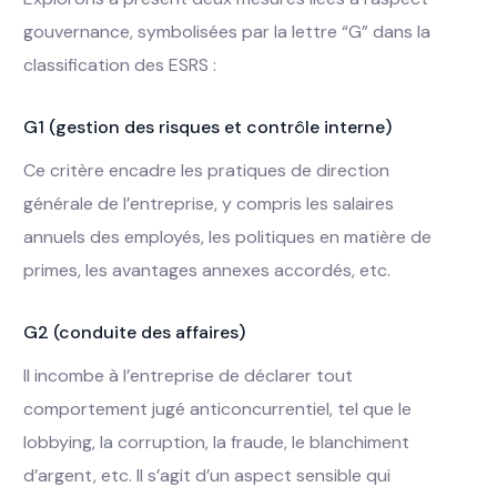
gouvernance, symbolisées par la lettre “G” dans la
classification des ESRS :
G1 (gestion des risques et contrôle interne)
Ce critère encadre les pratiques de direction
générale de l’entreprise, y compris les salaires
annuels des employés, les politiques en matière de
primes, les avantages annexes accordés, etc.
G2 (conduite des affaires)
Il incombe à l’entreprise de déclarer tout
comportement jugé anticoncurrentiel, tel que le
lobbying, la corruption, la fraude, le blanchiment
d’argent, etc. Il s’agit d’un aspect sensible qui