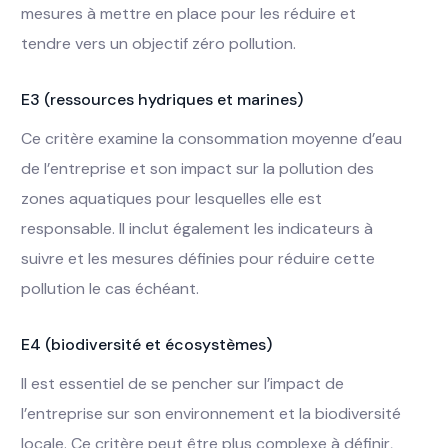
mesures à mettre en place pour les réduire et
tendre vers un objectif zéro pollution.
E3 (ressources hydriques et marines)
Ce critère examine la consommation moyenne d’eau
de l’entreprise et son impact sur la pollution des
zones aquatiques pour lesquelles elle est
responsable. Il inclut également les indicateurs à
suivre et les mesures définies pour réduire cette
pollution le cas échéant.
E4 (biodiversité et écosystèmes)
Il est essentiel de se pencher sur l’impact de
l’entreprise sur son environnement et la biodiversité
locale. Ce critère peut être plus complexe à définir,