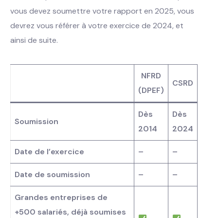
vous devez soumettre votre rapport en 2025, vous
devrez vous référer à votre exercice de 2024, et
ainsi de suite.
NFRD
CSRD
(DPEF)
Dès
Dès
Soumission
2014
2024
Date de l’exercice
–
–
Date de soumission
–
–
Grandes entreprises de
+500 salariés, déjà soumises