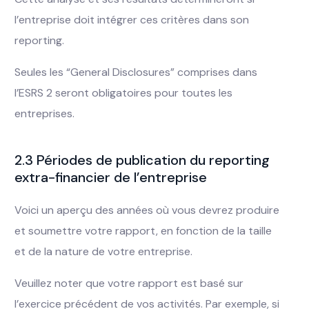
l’entreprise doit intégrer ces critères dans son
reporting.
Seules les “General Disclosures” comprises dans
l’ESRS 2 seront obligatoires pour toutes les
entreprises.
2.3 Périodes de publication du reporting
extra-financier de l’entreprise
Voici un aperçu des années où vous devrez produire
et soumettre votre rapport, en fonction de la taille
et de la nature de votre entreprise.
Veuillez noter que votre rapport est basé sur
l’exercice précédent de vos activités. Par exemple, si