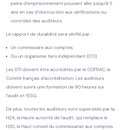
peine d’emprisonnement pouvant aller jusqu’à 5
ans en cas d’obstruction aux vérifications ou
contrôles des auditeurs.
Le rapport de durabilité sera vérifié par :
Un commissaire aux comptes.
Ou un organisme tiers indépendant (OTI).
Les OTI doivent être accrédités par le COFRAC, le
Comité français d’accréditation. Les auditeurs
doivent suivre une formation de 90 heures sur
l’audit et l’ESG.
De plus, toutes les auditeurs sont supervisés par la
H2A, la Haute autorité de l’audit, qui remplace le
H3C, le Haut conseil du commissariat aux comptes.