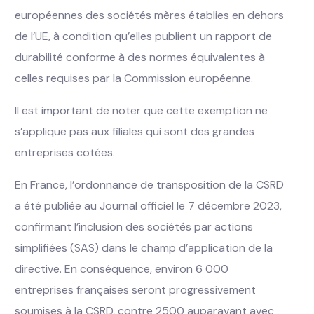
européennes des sociétés mères établies en dehors
de l’UE, à condition qu’elles publient un rapport de
durabilité conforme à des normes équivalentes à
celles requises par la Commission européenne.
Il est important de noter que cette exemption ne
s’applique pas aux filiales qui sont des grandes
entreprises cotées.
En France, l’ordonnance de transposition de la CSRD
a été publiée au Journal officiel le 7 décembre 2023,
confirmant l’inclusion des sociétés par actions
simplifiées (SAS) dans le champ d’application de la
directive. En conséquence, environ 6 000
entreprises françaises seront progressivement
soumises à la CSRD, contre 2500 auparavant avec