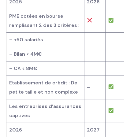
2025
2026
PME cotées en bourse
remplissant 2 des 3 critères :
– +50 salariés
– Bilan < 4M€
– CA < 8M€
Etablissement de crédit : De
–
petite taille et non complexe
Les entreprises d’assurances
–
captives
2026
2027