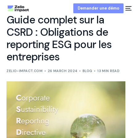
Demander une démo
Guide complet sur la
CSRD : Obligations de
reporting ESG pour les
entreprises
ZELIO-IMPACT.COM
26 MARCH 2024
BLOG
13 MIN READ