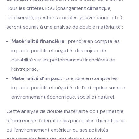
Tous les critères ESG (changement climatique,
biodiversité, questions sociales, gouvernance, etc.)
seront soumis à une analyse de double matérialité :
Matérialité financière
: prendre en compte les
impacts positifs et négatifs des enjeux de
durabilité sur les performances financières de
l’entreprise.
Matérialité d’impact
: prendre en compte les
impacts positifs et négatifs de l’entreprise sur son
environnement économique, social et naturel.
Cette analyse de double matérialité doit permettre
à l’entreprise d’identifier les principales thématiques
où l’environnement extérieur ou ses activités