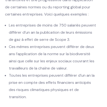
de certaines normes ou du reporting global pour
certaines entreprises. Voici quelques exemples :
Les entreprises de moins de 750 salariés peuvent
différer d’un an la publication de leurs émissions
de gaz à effet de serre de Scope 3.
Ces mêmes entreprises peuvent différer de deux
ans l’application de la norme sur la biodiversité
ainsi que celle sur les enjeux sociaux couvrant les
travailleurs de la chaîne de valeur.
Toutes les entreprises peuvent différer d’un an la
prise en compte des effets financiers anticipés
des risques climatiques physiques et de
transition.