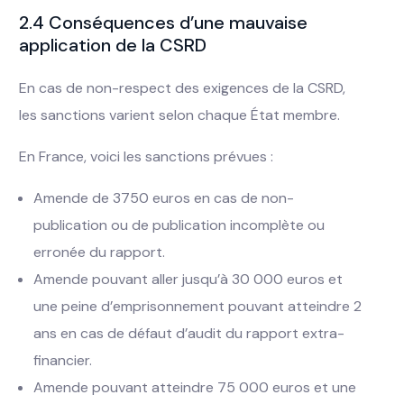
2.4 Conséquences d’une mauvaise
application de la CSRD
En cas de non-respect des exigences de la CSRD,
les sanctions varient selon chaque État membre.
En France, voici les sanctions prévues :
Amende de 3750 euros en cas de non-
publication ou de publication incomplète ou
erronée du rapport.
Amende pouvant aller jusqu’à 30 000 euros et
une peine d’emprisonnement pouvant atteindre 2
ans en cas de défaut d’audit du rapport extra-
financier.
Amende pouvant atteindre 75 000 euros et une