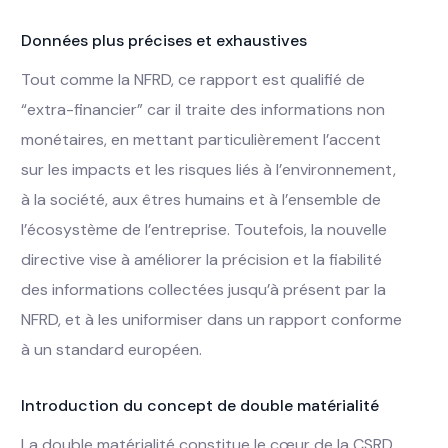
Données plus précises et exhaustives
Tout comme la NFRD, ce rapport est qualifié de
“extra-financier” car il traite des informations non
monétaires, en mettant particulièrement l’accent
sur les impacts et les risques liés à l’environnement,
à la société, aux êtres humains et à l’ensemble de
l’écosystème de l’entreprise. Toutefois, la nouvelle
directive vise à améliorer la précision et la fiabilité
des informations collectées jusqu’à présent par la
NFRD, et à les uniformiser dans un rapport conforme
à un standard européen.
Introduction du concept de double matérialité
La double matérialité constitue le cœur de la CSRD.