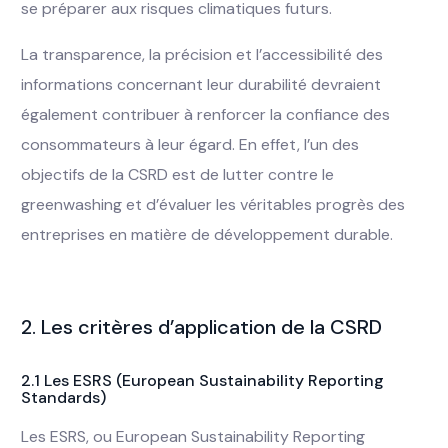
se préparer aux risques climatiques futurs.
La transparence, la précision et l’accessibilité des
informations concernant leur durabilité devraient
également contribuer à renforcer la confiance des
consommateurs à leur égard. En effet, l’un des
objectifs de la CSRD est de lutter contre le
greenwashing et d’évaluer les véritables progrès des
entreprises en matière de développement durable.
2. Les critères d’application de la CSRD
2.1 Les ESRS (European Sustainability Reporting
Standards)
Les ESRS, ou European Sustainability Reporting