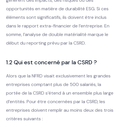
génèrent des impacts, des risques ou des
opportunités en matière de durabilité ESG. Si ces
éléments sont significatifs, ils doivent être inclus
dans le rapport extra-financier de l’entreprise. En
somme, l’analyse de double matérialité marque le
début du reporting prévu par la CSRD.
1.2 Qui est concerné par la CSRD ?
Alors que la NFRD visait exclusivement les grandes
entreprises comptant plus de 500 salariés, la
portée de la CSRD s’étend à un ensemble plus large
d’entités. Pour être concernées par la CSRD, les
entreprises doivent remplir au moins deux des trois
critères suivants :