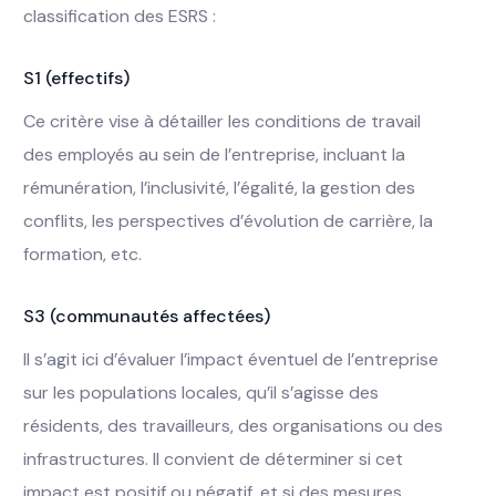
classification des ESRS :
S1 (effectifs)
Ce critère vise à détailler les conditions de travail
des employés au sein de l’entreprise, incluant la
rémunération, l’inclusivité, l’égalité, la gestion des
conflits, les perspectives d’évolution de carrière, la
formation, etc.
S3 (communautés affectées)
Il s’agit ici d’évaluer l’impact éventuel de l’entreprise
sur les populations locales, qu’il s’agisse des
résidents, des travailleurs, des organisations ou des
infrastructures. Il convient de déterminer si cet
impact est positif ou négatif, et si des mesures