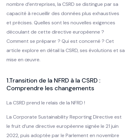
nombre d’entreprises, la CSRD se distingue par sa
capacité à recueillir des données plus exhaustives
et précises. Quelles sont les nouvelles exigences
découlant de cette directive européenne ?
Comment se préparer ? Qui est concerné ? Cet
article explore en détail la CSRD, ses évolutions et sa
mise en œuvre.
1.Transition de la NFRD à la CSRD :
Comprendre les changements
La CSRD prend le relais de la NFRD !
La Corporate Sustainability Reporting Directive est
le fruit d’une directive européenne signée le 21 juin
2022, puis adoptée par le Parlement en novembre