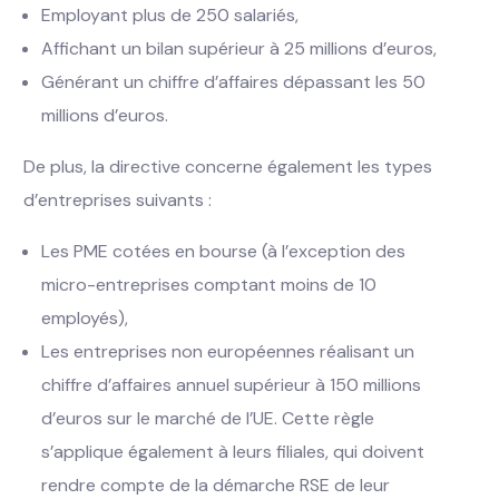
Employant plus de 250 salariés,
Affichant un bilan supérieur à 25 millions d’euros,
Générant un chiffre d’affaires dépassant les 50
millions d’euros.
De plus, la directive concerne également les types
d’entreprises suivants :
Les PME cotées en bourse (à l’exception des
micro-entreprises comptant moins de 10
employés),
Les entreprises non européennes réalisant un
chiffre d’affaires annuel supérieur à 150 millions
d’euros sur le marché de l’UE. Cette règle
s’applique également à leurs filiales, qui doivent
rendre compte de la démarche RSE de leur