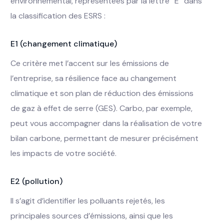
environnemental, représentées par la lettre “E” dans
la classification des ESRS :
E1 (changement climatique)
Ce critère met l’accent sur les émissions de
l’entreprise, sa résilience face au changement
climatique et son plan de réduction des émissions
de gaz à effet de serre (GES). Carbo, par exemple,
peut vous accompagner dans la réalisation de votre
bilan carbone, permettant de mesurer précisément
les impacts de votre société.
E2 (pollution)
Il s’agit d’identifier les polluants rejetés, les
principales sources d’émissions, ainsi que les