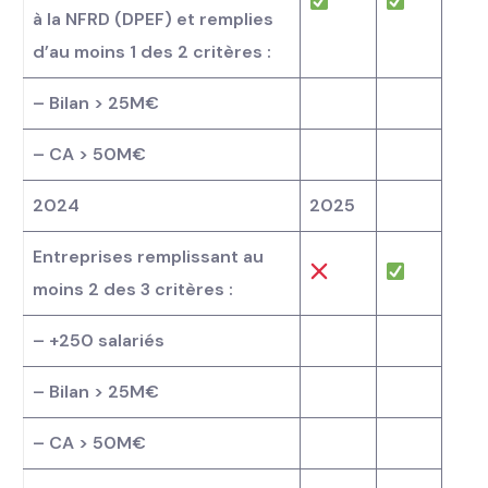
à la NFRD (DPEF) et remplies
d’au moins 1 des 2 critères :
– Bilan > 25M€
– CA > 50M€
2024
2025
Entreprises remplissant au
moins 2 des 3 critères :
– +250 salariés
– Bilan > 25M€
– CA > 50M€