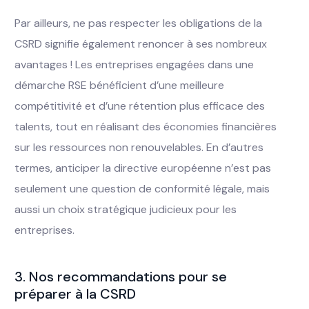
Par ailleurs, ne pas respecter les obligations de la
CSRD signifie également renoncer à ses nombreux
avantages ! Les entreprises engagées dans une
démarche RSE bénéficient d’une meilleure
compétitivité et d’une rétention plus efficace des
talents, tout en réalisant des économies financières
sur les ressources non renouvelables. En d’autres
termes, anticiper la directive européenne n’est pas
seulement une question de conformité légale, mais
aussi un choix stratégique judicieux pour les
entreprises.
3. Nos recommandations pour se
préparer à la CSRD