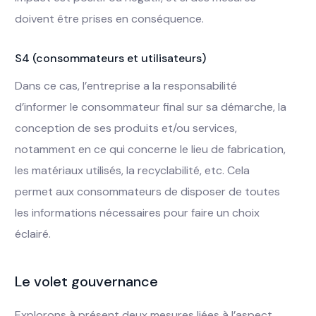
doivent être prises en conséquence.
S4 (consommateurs et utilisateurs)
Dans ce cas, l’entreprise a la responsabilité
d’informer le consommateur final sur sa démarche, la
conception de ses produits et/ou services,
notamment en ce qui concerne le lieu de fabrication,
les matériaux utilisés, la recyclabilité, etc. Cela
permet aux consommateurs de disposer de toutes
les informations nécessaires pour faire un choix
éclairé.
Le volet gouvernance
Explorons à présent deux mesures liées à l’aspect