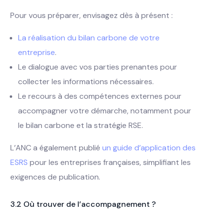
Pour vous préparer, envisagez dès à présent :
La réalisation du bilan carbone de votre
entreprise
.
Le dialogue avec vos parties prenantes pour
collecter les informations nécessaires.
Le recours à des compétences externes pour
accompagner votre démarche, notamment pour
le bilan carbone et la stratégie RSE.
L’ANC a également publié
un guide d’application des
ESRS
pour les entreprises françaises, simplifiant les
exigences de publication.
3.2 Où trouver de l’accompagnement ?