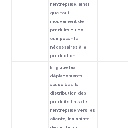
l’entreprise, ainsi
que tout
mouvement de
produits ou de
composants
nécessaires à la
production.
Englobe les
déplacements
associés à la
distribution des
produits finis de
l’entreprise vers les
clients, les points
de vente ou