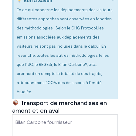
Bon à Savoir
En ce qui concerne les déplacements des visiteurs,
différentes approches sont observées en fonction
des méthodologies : Selon le GHG Protocol, les
émissions associées aux déplacements des
visiteurs ne sont pas incluses dans le calcul. En
revanche, toutes les autres méthodologies telles
que l'ISO, le BEGESr, le Bilan Carbone®, etc.,
prennent en compte la totalité de ces trajets,
attribuant ainsi 100% des émissions à l'entité
étudiée.
Transport de marchandises en
amont et en aval
Bilan Carbone fournisseur