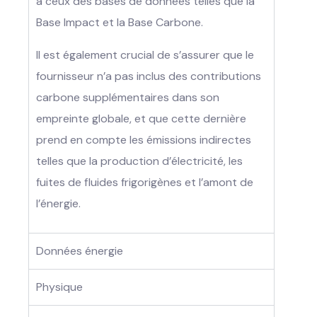
à ceux des bases de données telles que la
Base Impact et la Base Carbone.
Il est également crucial de s’assurer que le
fournisseur n’a pas inclus des contributions
carbone supplémentaires dans son
empreinte globale, et que cette dernière
prend en compte les émissions indirectes
telles que la production d’électricité, les
fuites de fluides frigorigènes et l’amont de
l’énergie.
Données énergie
Physique