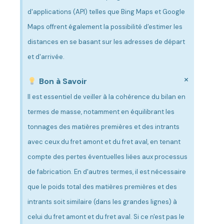
d'applications (API) telles que Bing Maps et Google
Maps offrent également la possibilité d'estimer les
distances en se basant sur les adresses de départ
et d'arrivée.
×
Bon à Savoir
Il est essentiel de veiller à la cohérence du bilan en
termes de masse, notamment en équilibrant les
tonnages des matières premières et des intrants
avec ceux du fret amont et du fret aval, en tenant
compte des pertes éventuelles liées aux processus
de fabrication. En d'autres termes, il est nécessaire
que le poids total des matières premières et des
intrants soit similaire (dans les grandes lignes) à
celui du fret amont et du fret aval. Si ce n'est pas le