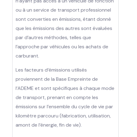
n’ayant pas accès à un véhicule de fonction
ou à un service de transport professionnel
sont converties en émissions, étant donné
que les émissions des autres sont évaluées
par d’autres méthodes, telles que
l’approche par véhicules ou les achats de
carburant.
Les facteurs d’émissions utilisés
proviennent de la Base Empreinte de
l’ADEME et sont spécifiques à chaque mode
de transport, prenant en compte les
émissions sur l’ensemble du cycle de vie par
kilomètre parcouru (fabrication, utilisation,
amont de l’énergie, fin de vie).