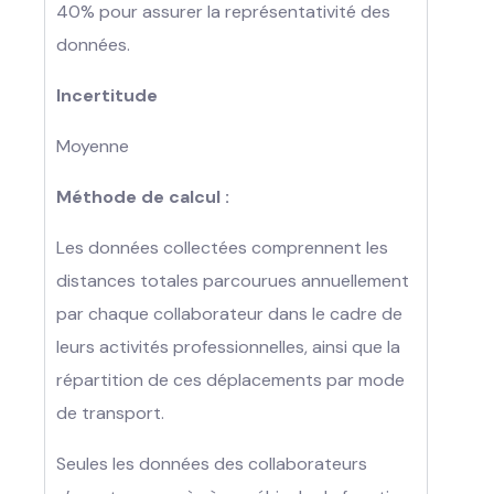
40% pour assurer la représentativité des
données.
Incertitude
Moyenne
Méthode de calcul :
Les données collectées comprennent les
distances totales parcourues annuellement
par chaque collaborateur dans le cadre de
leurs activités professionnelles, ainsi que la
répartition de ces déplacements par mode
de transport.
Seules les données des collaborateurs