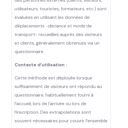
des personnes externes (clients, visiteurs,
utilisateurs, touristes, formateurs, etc.) sont
évaluées en utilisant les données de
déplacements -distance et mode de
transport- recueillies auprès des visiteurs
et clients, généralement obtenues via un
questionnaire.
Contexte d’utilisation :
Cette méthode est déployée lorsque
suffisamment de visiteurs ont répondu au
questionnaire, habituellement fourni à
l’accueil, lors de l’arrivée ou lors de
l’inscription. Des extrapolations sont
souvent nécessaires pour couvrir l’ensemble