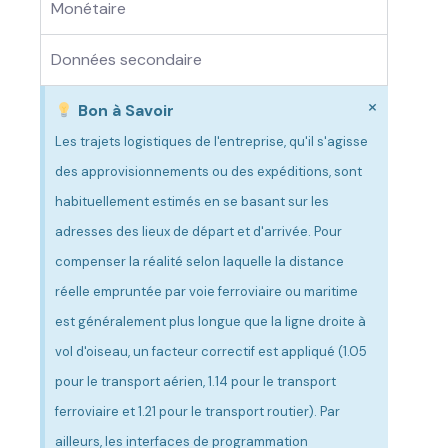
Monétaire
Données secondaire
×
Bon à Savoir
Les trajets logistiques de l'entreprise, qu'il s'agisse
des approvisionnements ou des expéditions, sont
habituellement estimés en se basant sur les
adresses des lieux de départ et d'arrivée. Pour
compenser la réalité selon laquelle la distance
réelle empruntée par voie ferroviaire ou maritime
est généralement plus longue que la ligne droite à
vol d'oiseau, un facteur correctif est appliqué (1.05
pour le transport aérien, 1.14 pour le transport
ferroviaire et 1.21 pour le transport routier). Par
ailleurs, les interfaces de programmation