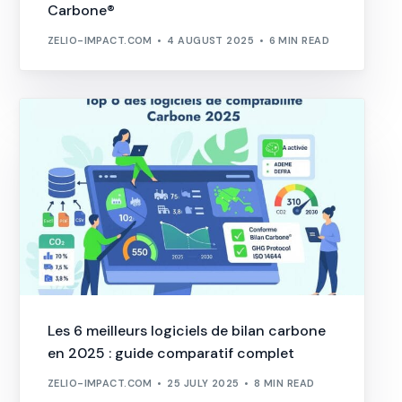
Carbone®
ZELIO-IMPACT.COM
4 AUGUST 2025
6 MIN READ
Les 6 meilleurs logiciels de bilan carbone
en 2025 : guide comparatif complet
ZELIO-IMPACT.COM
25 JULY 2025
8 MIN READ