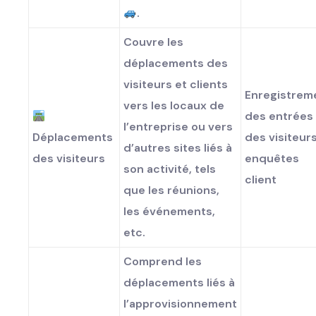
.
Couvre les
déplacements des
visiteurs et clients
Enregistrem
vers les locaux de
des entrées
l’entreprise ou vers
Déplacements
des visiteurs
d’autres sites liés à
des visiteurs
enquêtes
son activité, tels
client
que les réunions,
les événements,
etc.
Comprend les
déplacements liés à
l’approvisionnement