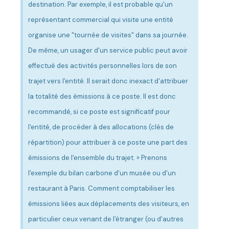
destination. Par exemple, il est probable qu'un
représentant commercial qui visite une entité
organise une "tournée de visites" dans sa journée.
De même, un usager d'un service public peut avoir
effectué des activités personnelles lors de son
trajet vers l'entité. Il serait donc inexact d'attribuer
la totalité des émissions à ce poste. Il est donc
recommandé, si ce poste est significatif pour
l'entité, de procéder à des allocations (clés de
répartition) pour attribuer à ce poste une part des
émissions de l'ensemble du trajet. » Prenons
l'exemple du bilan carbone d'un musée ou d'un
restaurant à Paris. Comment comptabiliser les
émissions liées aux déplacements des visiteurs, en
particulier ceux venant de l'étranger (ou d'autres