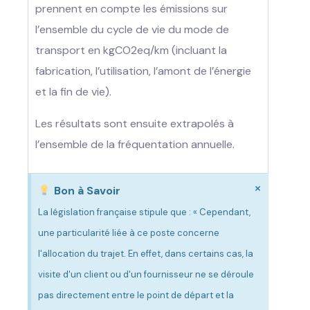
prennent en compte les émissions sur
l’ensemble du cycle de vie du mode de
transport en kgCO2eq/km (incluant la
fabrication, l’utilisation, l’amont de l’énergie
et la fin de vie).
Les résultats sont ensuite extrapolés à
l’ensemble de la fréquentation annuelle.
×
Bon à Savoir
La législation française stipule que : « Cependant,
une particularité liée à ce poste concerne
l'allocation du trajet. En effet, dans certains cas, la
visite d'un client ou d'un fournisseur ne se déroule
pas directement entre le point de départ et la