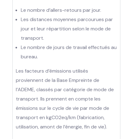
Le nombre d’allers-retours par jour.
Les distances moyennes parcourues par
jour et leur répartition selon le mode de
transport.
Le nombre de jours de travail effectués au
bureau.
Les facteurs d’émissions utilisés
proviennent de la Base Empreinte de
l’ADEME, classés par catégorie de mode de
transport. Ils prennent en compte les
émissions sur le cycle de vie par mode de
transport en kgCO2eq/km (fabrication,
utilisation, amont de l’énergie, fin de vie).