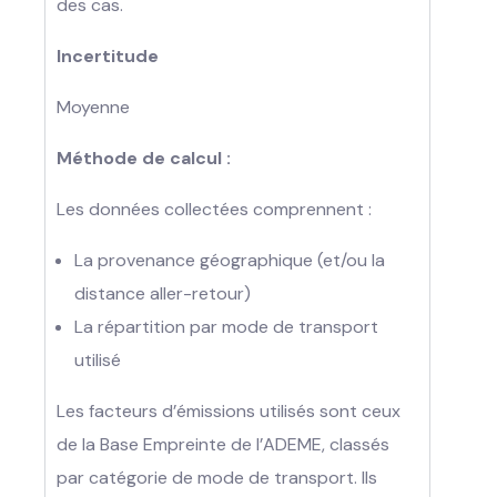
des cas.
Incertitude
Moyenne
Méthode de calcul :
Les données collectées comprennent :
La provenance géographique (et/ou la
distance aller-retour)
La répartition par mode de transport
utilisé
Les facteurs d’émissions utilisés sont ceux
de la Base Empreinte de l’ADEME, classés
par catégorie de mode de transport. Ils