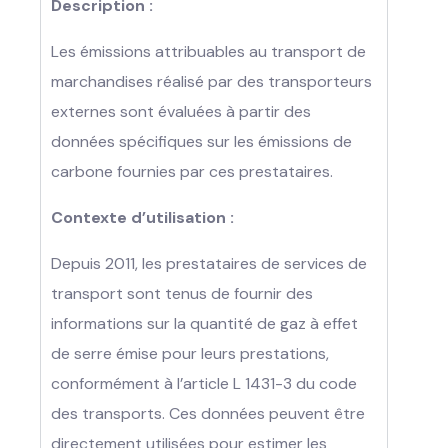
Description :
Les émissions attribuables au transport de
marchandises réalisé par des transporteurs
externes sont évaluées à partir des
données spécifiques sur les émissions de
carbone fournies par ces prestataires.
Contexte d’utilisation :
Depuis 2011, les prestataires de services de
transport sont tenus de fournir des
informations sur la quantité de gaz à effet
de serre émise pour leurs prestations,
conformément à l’article L 1431-3 du code
des transports. Ces données peuvent être
directement utilisées pour estimer les