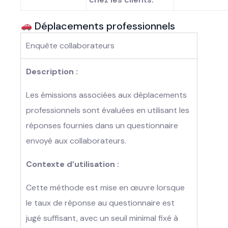
Déplacements professionnels
Enquête collaborateurs
Description :
Les émissions associées aux déplacements
professionnels sont évaluées en utilisant les
réponses fournies dans un questionnaire
envoyé aux collaborateurs.
Contexte d’utilisation :
Cette méthode est mise en œuvre lorsque
le taux de réponse au questionnaire est
jugé suffisant, avec un seuil minimal fixé à