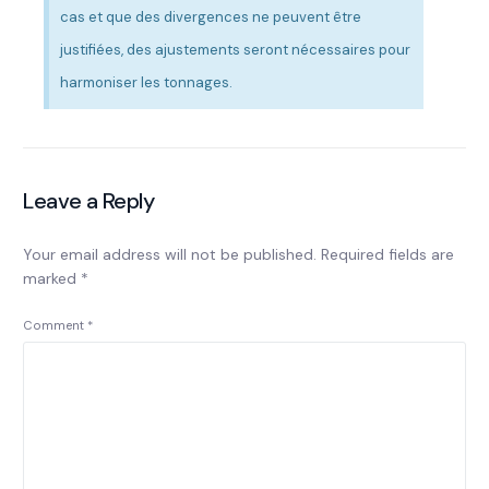
cas et que des divergences ne peuvent être
justifiées, des ajustements seront nécessaires pour
harmoniser les tonnages.
Leave a Reply
Your email address will not be published.
Required fields are
marked
*
Comment
*