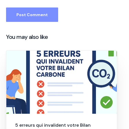
You may also like
5 erreurs qui invalident votre Bilan