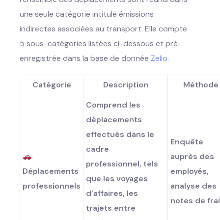
une seule catégorie intitulé émissions
indirectes associées au transport. Elle compte
5 sous-catégories listées ci-dessous et pré-
enregistrée dans la base de donnée
Zelio.
Catégorie
Description
Méthode
Comprend les
déplacements
effectués dans le
Enquête
cadre
auprès des
professionnel, tels
Déplacements
employés,
que les voyages
professionnels
analyse des
d’affaires, les
notes de fra
trajets entre