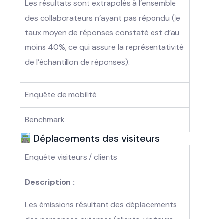
Les résultats sont extrapolés à l’ensemble
des collaborateurs n’ayant pas répondu (le
taux moyen de réponses constaté est d’au
moins 40%, ce qui assure la représentativité
de l’échantillon de réponses).
Enquête de mobilité
Benchmark
Déplacements des visiteurs
Enquête visiteurs / clients
Description :
Les émissions résultant des déplacements