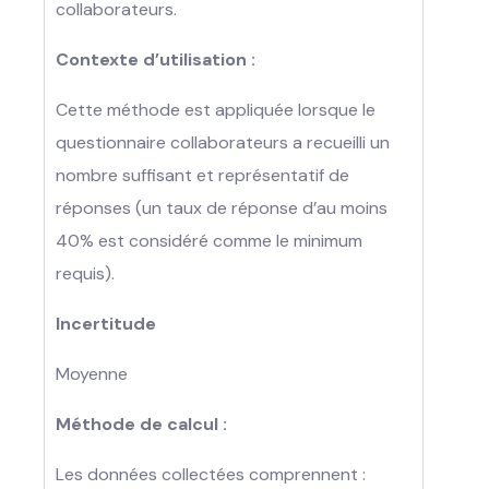
collaborateurs.
Contexte d’utilisation :
Cette méthode est appliquée lorsque le
questionnaire collaborateurs a recueilli un
nombre suffisant et représentatif de
réponses (un taux de réponse d’au moins
40% est considéré comme le minimum
requis).
Incertitude
Moyenne
Méthode de calcul :
Les données collectées comprennent :