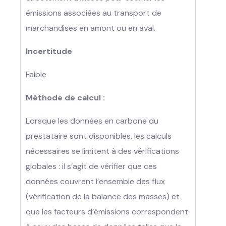
émissions associées au transport de
marchandises en amont ou en aval.
Incertitude
Faible
Méthode de calcul :
Lorsque les données en carbone du
prestataire sont disponibles, les calculs
nécessaires se limitent à des vérifications
globales : il s’agit de vérifier que ces
données couvrent l’ensemble des flux
(vérification de la balance des masses) et
que les facteurs d’émissions correspondent