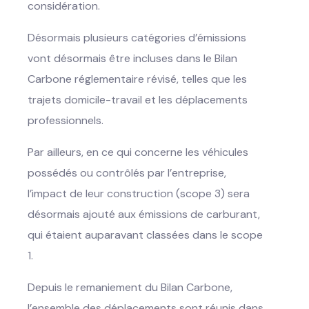
considération.
Désormais plusieurs catégories d’émissions
vont désormais être incluses dans le Bilan
Carbone réglementaire révisé, telles que les
trajets domicile-travail et les déplacements
professionnels.
Par ailleurs, en ce qui concerne les véhicules
possédés ou contrôlés par l’entreprise,
l’impact de leur construction (scope 3) sera
désormais ajouté aux émissions de carburant,
qui étaient auparavant classées dans le scope
1.
Depuis le remaniement du Bilan Carbone,
l’ensemble des déplacements sont réunis dans