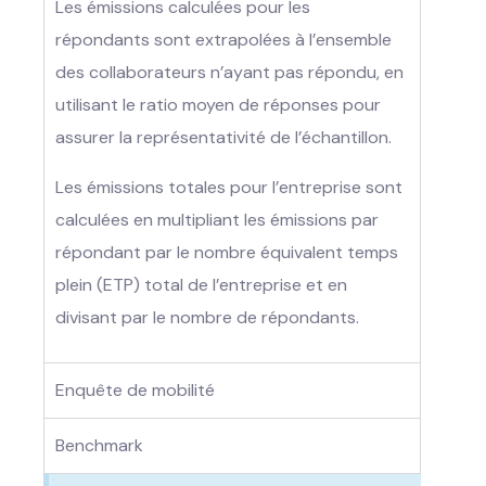
Les émissions calculées pour les
répondants sont extrapolées à l’ensemble
des collaborateurs n’ayant pas répondu, en
utilisant le ratio moyen de réponses pour
assurer la représentativité de l’échantillon.
Les émissions totales pour l’entreprise sont
calculées en multipliant les émissions par
répondant par le nombre équivalent temps
plein (ETP) total de l’entreprise et en
divisant par le nombre de répondants.
Enquête de mobilité
Benchmark