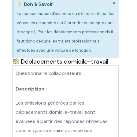
×
Bon à Savoir
La consommation d'essence ou d'électricité par les
véhicules de société est à prendre en compte dans
le scope 1,. Pour les déplacements professionnels il
faut donc déduire les trajets professionnels
effectués avec une voiture de fonction.
Déplacements domicile-travail
Questionnaire collaborateurs
Description :
Les émissions générées par les
déplacements domicile-travail sont
évaluées à partir des réponses obtenues
dans le questionnaire adressé aux