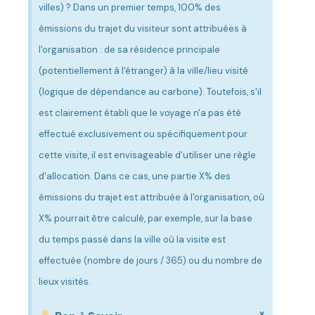
villes) ? Dans un premier temps, 100% des
émissions du trajet du visiteur sont attribuées à
l'organisation : de sa résidence principale
(potentiellement à l'étranger) à la ville/lieu visité
(logique de dépendance au carbone). Toutefois, s'il
est clairement établi que le voyage n'a pas été
effectué exclusivement ou spécifiquement pour
cette visite, il est envisageable d'utiliser une règle
d'allocation. Dans ce cas, une partie X% des
émissions du trajet est attribuée à l'organisation, où
X% pourrait être calculé, par exemple, sur la base
du temps passé dans la ville où la visite est
effectuée (nombre de jours / 365) ou du nombre de
lieux visités.
×