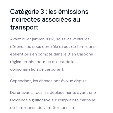
Catégorie 3 : les émissions
indirectes associées au
transport
Avant le 1er janvier 2023, seuls les véhicules
détenus ou sous contrôle direct de l’entreprise
étaient pris en compte dans le Bilan Carbone
réglementaire pour ce qui est de la
consommation de carburant.
Cependant, les choses ont évolué depuis.
Dorénavant, tous les déplacements ayant une
incidence significative sur l’empreinte carbone
de l’entreprise doivent être pris en