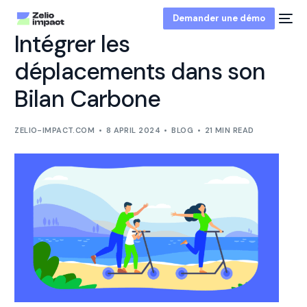
Demander une démo
Intégrer les
déplacements dans son
Bilan Carbone
ZELIO-IMPACT.COM
8 APRIL 2024
BLOG
21 MIN READ