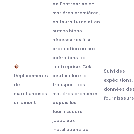
de l’entreprise en
matières premières,
en fournitures et en
autres biens
nécessaires à la
production ou aux
opérations de
l’entreprise. Cela
Suivi des
Déplacements
peut inclure le
expéditions,
de
transport des
données de
marchandises
matières premières
fournisseur
en amont
depuis les
fournisseurs
jusqu’aux
installations de