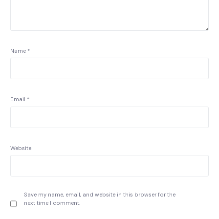
Name
*
Email
*
Website
Save my name, email, and website in this browser for the
next time I comment.