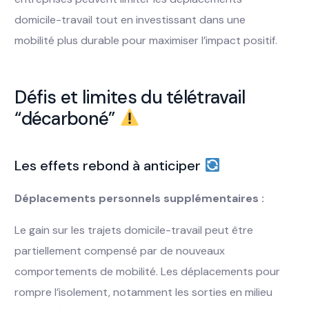
domicile-travail tout en investissant dans une
mobilité plus durable pour maximiser l’impact positif.
Défis et limites du télétravail
“décarboné”
Les effets rebond à anticiper
Déplacements personnels supplémentaires :
Le gain sur les trajets domicile-travail peut être
partiellement compensé par de nouveaux
comportements de mobilité. Les déplacements pour
rompre l’isolement, notamment les sorties en milieu