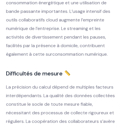
consommation énergétique et une utilisation de
bande passante importantes. L’usage intensif des
outils collaboratifs cloud augmente l’empreinte
numérique de l’entreprise. Le streaming et les
activités de divertissement pendant les pauses,
facilités par la présence à domicile, contribuent
également à cette surconsommation numérique.
Difficultés de mesure
La précision du calcul dépend de multiples facteurs
interdépendants. La qualité des données collectées
constitue le socle de toute mesure fiable,
nécessitant des processus de collecte rigoureux et
réguliers. La coopération des collaborateurs s’avère