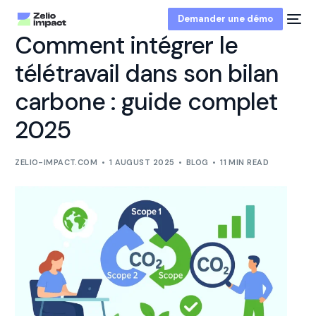
Demander une démo
Comment intégrer le
télétravail dans son bilan
carbone : guide complet
2025
ZELIO-IMPACT.COM
1 AUGUST 2025
BLOG
11 MIN READ