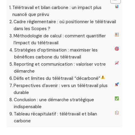
Télétravail et bilan carbone : un impact plus
nuancé que prévu
Cadre réglementaire : où positionner le télétravail
dans les Scopes ?
Méthodologie de calcul : comment quantifier
l’impact du télétravail
Stratégies d’optimisation : maximiser les
bénéfices carbone du télétravail
Reporting et communication : valoriser votre
démarche
Défis et limites du télétravail “décarboné”
Perspectives d’avenir : vers un télétravail plus
durable
Conclusion : une démarche stratégique
indispensable
Tableau récapitulatif : télétravail et bilan
carbone