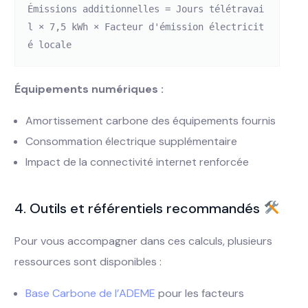
Émissions additionnelles = Jours télétravai
l × 7,5 kWh × Facteur d'émission électricit
Équipements numériques :
Amortissement carbone des équipements fournis
Consommation électrique supplémentaire
Impact de la connectivité internet renforcée
4. Outils et référentiels recommandés
Pour vous accompagner dans ces calculs, plusieurs
ressources sont disponibles :
Base Carbone de l’ADEME
pour les facteurs