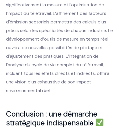
significativement la mesure et l’optimisation de
l’impact du télétravail. L’affinement des facteurs
d’émission sectoriels permettra des calculs plus
précis selon les spécificités de chaque industrie. Le
développement d’outils de mesure en temps réel
ouvrira de nouvelles possibilités de pilotage et
d’ajustement des pratiques. L’intégration de
l’analyse du cycle de vie complet du télétravail,
incluant tous les effets directs et indirects, offrira
une vision plus exhaustive de son impact
environnemental réel.
Conclusion : une démarche
stratégique indispensable