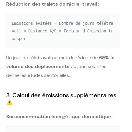
Réduction des trajets domicile-travail :
Émissions évitées = Nombre de jours télétra
vail × Distance A/R × Facteur d'émission tr
Un jour de télétravail permet de réduire de
69% le
volume des déplacements
du jour, selon les
dernières études sectorielles.
3. Calcul des émissions supplémentaires
Surconsommation énergétique domestique :