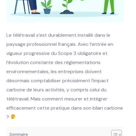
Le télétravail s’est durablement installé dans le
paysage professionnel français. Avec l’entrée en
vigueur progressive du Scope 3 obligatoire et
l’évolution constante des réglementations
environnementales, les entreprises doivent
désormais comptabiliser précisément l’impact
carbone de leurs activités, y compris celui du
télétravail. Mais comment mesurer et intégrer
efficacement cette pratique dans son bilan carbone
?
Sommaire