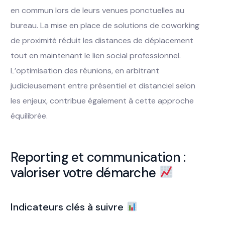
en commun lors de leurs venues ponctuelles au
bureau. La mise en place de solutions de coworking
de proximité réduit les distances de déplacement
tout en maintenant le lien social professionnel.
L’optimisation des réunions, en arbitrant
judicieusement entre présentiel et distanciel selon
les enjeux, contribue également à cette approche
équilibrée.
Reporting et communication :
valoriser votre démarche
Indicateurs clés à suivre