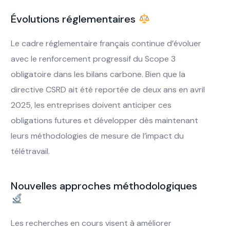
Évolutions réglementaires
Le cadre réglementaire français continue d’évoluer
avec le renforcement progressif du Scope 3
obligatoire dans les bilans carbone. Bien que la
directive CSRD ait été reportée de deux ans en avril
2025, les entreprises doivent anticiper ces
obligations futures et développer dès maintenant
leurs méthodologies de mesure de l’impact du
télétravail.
Nouvelles approches méthodologiques
Les recherches en cours visent à améliorer