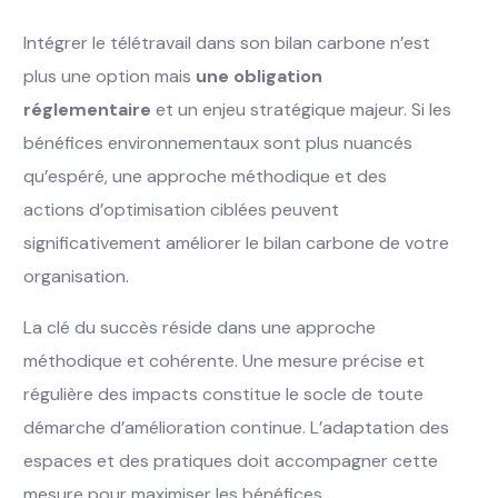
Intégrer le télétravail dans son bilan carbone n’est
plus une option mais
une obligation
réglementaire
et un enjeu stratégique majeur. Si les
bénéfices environnementaux sont plus nuancés
qu’espéré, une approche méthodique et des
actions d’optimisation ciblées peuvent
significativement améliorer le bilan carbone de votre
organisation.
La clé du succès réside dans une approche
méthodique et cohérente. Une mesure précise et
régulière des impacts constitue le socle de toute
démarche d’amélioration continue. L’adaptation des
espaces et des pratiques doit accompagner cette
mesure pour maximiser les bénéfices