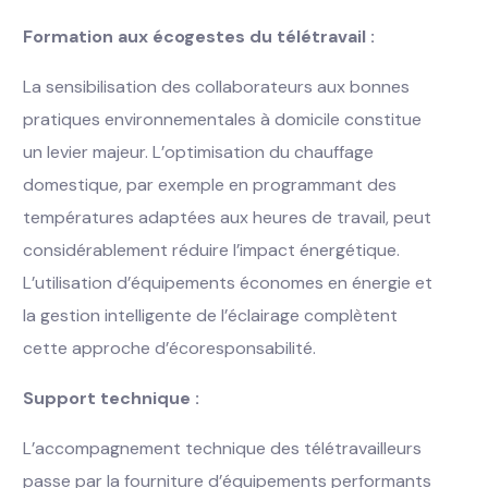
Formation aux écogestes du télétravail :
La sensibilisation des collaborateurs aux bonnes
pratiques environnementales à domicile constitue
un levier majeur. L’optimisation du chauffage
domestique, par exemple en programmant des
températures adaptées aux heures de travail, peut
considérablement réduire l’impact énergétique.
L’utilisation d’équipements économes en énergie et
la gestion intelligente de l’éclairage complètent
cette approche d’écoresponsabilité.
Support technique :
L’accompagnement technique des télétravailleurs
passe par la fourniture d’équipements performants