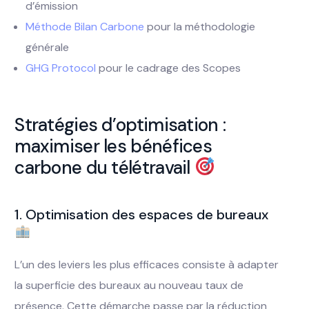
d’émission
Méthode Bilan Carbone
pour la méthodologie
générale
GHG Protocol
pour le cadrage des Scopes
Stratégies d’optimisation :
maximiser les bénéfices
carbone du télétravail
1. Optimisation des espaces de bureaux
L’un des leviers les plus efficaces consiste à adapter
la superficie des bureaux au nouveau taux de
présence. Cette démarche passe par la réduction