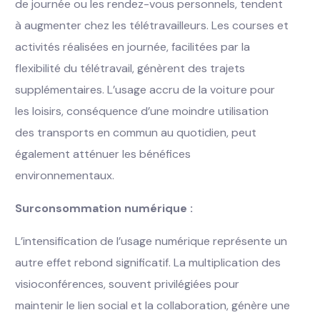
de journée ou les rendez-vous personnels, tendent
à augmenter chez les télétravailleurs. Les courses et
activités réalisées en journée, facilitées par la
flexibilité du télétravail, génèrent des trajets
supplémentaires. L’usage accru de la voiture pour
les loisirs, conséquence d’une moindre utilisation
des transports en commun au quotidien, peut
également atténuer les bénéfices
environnementaux.
Surconsommation numérique :
L’intensification de l’usage numérique représente un
autre effet rebond significatif. La multiplication des
visioconférences, souvent privilégiées pour
maintenir le lien social et la collaboration, génère une