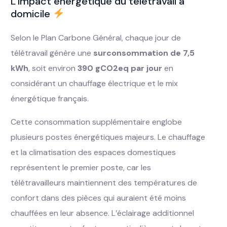
L’impact énergétique du télétravail à
domicile
Selon le Plan Carbone Général, chaque jour de
télétravail génère une
surconsommation de 7,5
kWh
, soit environ
390 gCO2eq par jour
en
considérant un chauffage électrique et le mix
énergétique français.
Cette consommation supplémentaire englobe
plusieurs postes énergétiques majeurs. Le chauffage
et la climatisation des espaces domestiques
représentent le premier poste, car les
télétravailleurs maintiennent des températures de
confort dans des pièces qui auraient été moins
chauffées en leur absence. L’éclairage additionnel