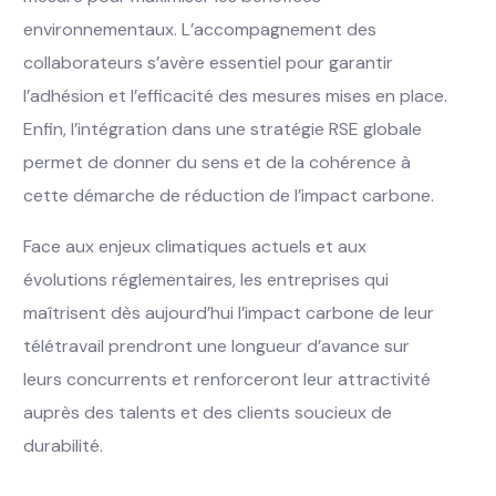
environnementaux. L’accompagnement des
collaborateurs s’avère essentiel pour garantir
l’adhésion et l’efficacité des mesures mises en place.
Enfin, l’intégration dans une stratégie RSE globale
permet de donner du sens et de la cohérence à
cette démarche de réduction de l’impact carbone.
Face aux enjeux climatiques actuels et aux
évolutions réglementaires, les entreprises qui
maîtrisent dès aujourd’hui l’impact carbone de leur
télétravail prendront une longueur d’avance sur
leurs concurrents et renforceront leur attractivité
auprès des talents et des clients soucieux de
durabilité.