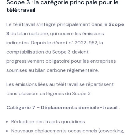
Scope 3 : la catégorie principale pour le
télétravail
Le télétravail s’intègre principalement dans le
Scope
3
du bilan carbone, qui couvre les émissions
indirectes. Depuis le décret n° 2022-982, la
comptabilisation du Scope 3 devient
progressivement obligatoire pour les entreprises
soumises au bilan carbone réglementaire.
Les émissions liées au télétravail se répartissent
dans plusieurs catégories du Scope 3 :
Catégorie 7 – Déplacements domicile-travail :
Réduction des trajets quotidiens
Nouveaux déplacements occasionnels (coworking,