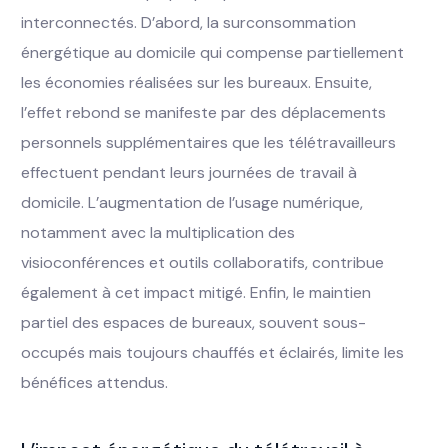
interconnectés. D’abord, la surconsommation
énergétique au domicile qui compense partiellement
les économies réalisées sur les bureaux. Ensuite,
l’effet rebond se manifeste par des déplacements
personnels supplémentaires que les télétravailleurs
effectuent pendant leurs journées de travail à
domicile. L’augmentation de l’usage numérique,
notamment avec la multiplication des
visioconférences et outils collaboratifs, contribue
également à cet impact mitigé. Enfin, le maintien
partiel des espaces de bureaux, souvent sous-
occupés mais toujours chauffés et éclairés, limite les
bénéfices attendus.