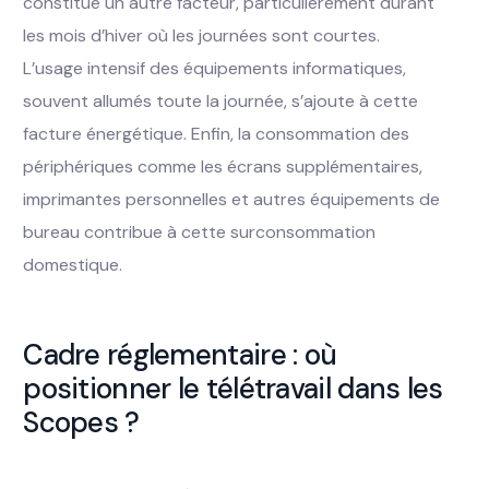
constitue un autre facteur, particulièrement durant
les mois d’hiver où les journées sont courtes.
L’usage intensif des équipements informatiques,
souvent allumés toute la journée, s’ajoute à cette
facture énergétique. Enfin, la consommation des
périphériques comme les écrans supplémentaires,
imprimantes personnelles et autres équipements de
bureau contribue à cette surconsommation
domestique.
Cadre réglementaire : où
positionner le télétravail dans les
Scopes ?