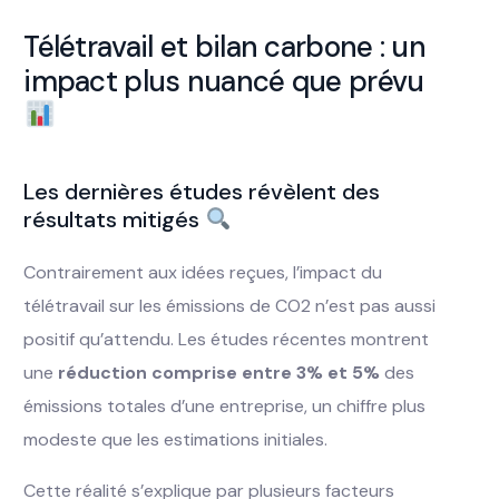
Télétravail et bilan carbone : un
impact plus nuancé que prévu
Les dernières études révèlent des
résultats mitigés
Contrairement aux idées reçues, l’impact du
télétravail sur les émissions de CO2 n’est pas aussi
positif qu’attendu. Les études récentes montrent
une
réduction comprise entre 3% et 5%
des
émissions totales d’une entreprise, un chiffre plus
modeste que les estimations initiales.
Cette réalité s’explique par plusieurs facteurs