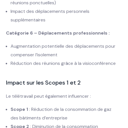
réunions ponctuelles)
Impact des déplacements personnels
supplémentaires
Catégorie 6 – Déplacements professionnels :
Augmentation potentielle des déplacements pour
compenser l’isolement
Réduction des réunions grâce à la visioconférence
Impact sur les Scopes 1 et 2
Le télétravail peut également influencer :
Scope 1
: Réduction de la consommation de gaz
des bâtiments d’entreprise
Scope 2
: Diminution de la consommation