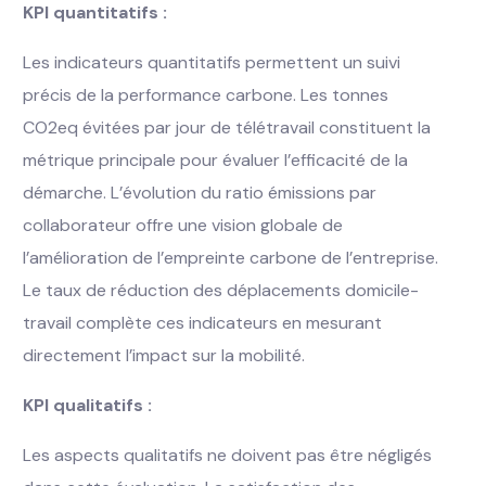
KPI quantitatifs :
Les indicateurs quantitatifs permettent un suivi
précis de la performance carbone. Les tonnes
CO2eq évitées par jour de télétravail constituent la
métrique principale pour évaluer l’efficacité de la
démarche. L’évolution du ratio émissions par
collaborateur offre une vision globale de
l’amélioration de l’empreinte carbone de l’entreprise.
Le taux de réduction des déplacements domicile-
travail complète ces indicateurs en mesurant
directement l’impact sur la mobilité.
KPI qualitatifs :
Les aspects qualitatifs ne doivent pas être négligés