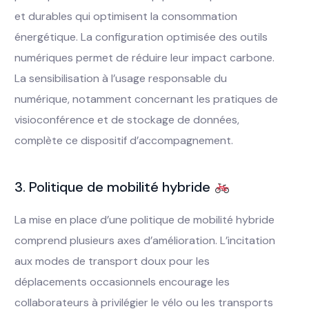
et durables qui optimisent la consommation
énergétique. La configuration optimisée des outils
numériques permet de réduire leur impact carbone.
La sensibilisation à l’usage responsable du
numérique, notamment concernant les pratiques de
visioconférence et de stockage de données,
complète ce dispositif d’accompagnement.
3. Politique de mobilité hybride
La mise en place d’une politique de mobilité hybride
comprend plusieurs axes d’amélioration. L’incitation
aux modes de transport doux pour les
déplacements occasionnels encourage les
collaborateurs à privilégier le vélo ou les transports