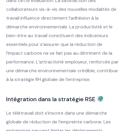
dans cette évaluation. La satisfaction des
collaborateurs vis-à-vis des nouvelles modalités de
travail influence directement l’adhésion à la
démarche environnementale. La productivité et le
bien-être au travail constituent des indicateurs
essentiels pour s’assurer que la réduction de
l’impact carbone ne se fait pas au détriment de la
performance. L’attractivité employeur, renforcée par
une démarche environnementale crédible, contribue
à la stratégie RH globale de l’entreprise.
Intégration dans la stratégie RSE
Le télétravail doit s’inscrire dans une démarche
globale de réduction de l’empreinte carbone. Les
entreprises peuvent limiter les déplacements