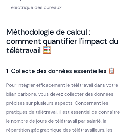
électrique des bureaux
Méthodologie de calcul :
comment quantifier l’impact du
télétravail
1. Collecte des données essentielles
Pour intégrer efficacement le télétravail dans votre
bilan carbone, vous devez collecter des données
précises sur plusieurs aspects. Concernant les
pratiques de télétravail, il est essentiel de connaître
le nombre de jours de télétravail par salarié, la
répartition géographique des télétravailleurs, les