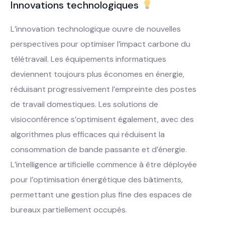
Innovations technologiques
L’innovation technologique ouvre de nouvelles
perspectives pour optimiser l’impact carbone du
télétravail. Les équipements informatiques
deviennent toujours plus économes en énergie,
réduisant progressivement l’empreinte des postes
de travail domestiques. Les solutions de
visioconférence s’optimisent également, avec des
algorithmes plus efficaces qui réduisent la
consommation de bande passante et d’énergie.
L’intelligence artificielle commence à être déployée
pour l’optimisation énergétique des bâtiments,
permettant une gestion plus fine des espaces de
bureaux partiellement occupés.