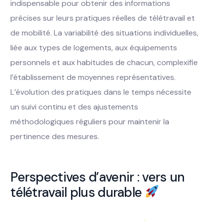
indispensable pour obtenir des informations
précises sur leurs pratiques réelles de télétravail et
de mobilité. La variabilité des situations individuelles,
liée aux types de logements, aux équipements
personnels et aux habitudes de chacun, complexifie
l’établissement de moyennes représentatives.
L’évolution des pratiques dans le temps nécessite
un suivi continu et des ajustements
méthodologiques réguliers pour maintenir la
pertinence des mesures.
Perspectives d’avenir : vers un
télétravail plus durable