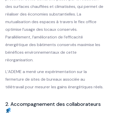
des surfaces chauffées et climatisées, qui permet de
réaliser des économies substantielles. La
mutualisation des espaces à travers le flex office
optimise l’usage des locaux conservés.
Parallèlement, l’amélioration de l’efficacité
énergétique des bâtiments conservés maximise les
bénéfices environnementaux de cette
réorganisation.
L’ADEME a mené une expérimentation sur la
fermeture de sites de bureaux associée au
télétravail pour mesurer les gains énergétiques réels.
2. Accompagnement des collaborateurs