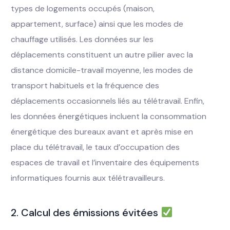
types de logements occupés (maison,
appartement, surface) ainsi que les modes de
chauffage utilisés. Les données sur les
déplacements constituent un autre pilier avec la
distance domicile-travail moyenne, les modes de
transport habituels et la fréquence des
déplacements occasionnels liés au télétravail. Enfin,
les données énergétiques incluent la consommation
énergétique des bureaux avant et après mise en
place du télétravail, le taux d’occupation des
espaces de travail et l’inventaire des équipements
informatiques fournis aux télétravailleurs.
2. Calcul des émissions évitées